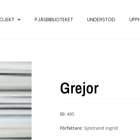
OJEKT
PJÄSBIBLIOTEKET
UNDERSTÖD
UPP
Grejor
ID:
485
Författare:
Sjöstrand Ingrid