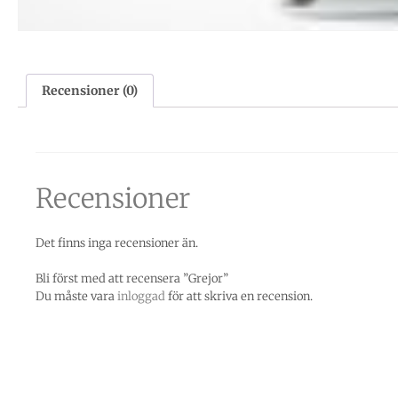
Recensioner (0)
Recensioner
Det finns inga recensioner än.
Bli först med att recensera ”Grejor”
Du måste vara
inloggad
för att skriva en recension.