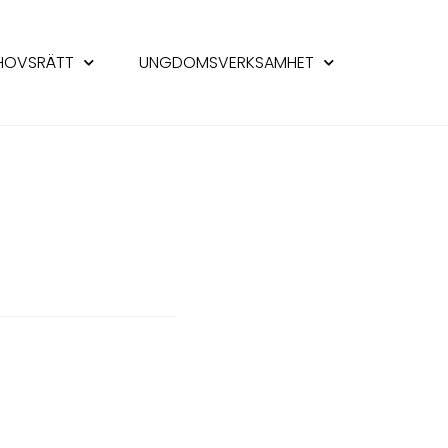
HOVSRÄTT
UNGDOMSVERKSAMHET