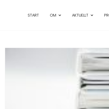
START
OM
AKTUELLT
PR