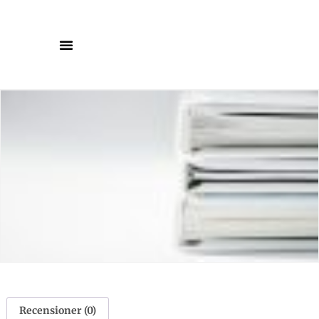
Recensioner (0)