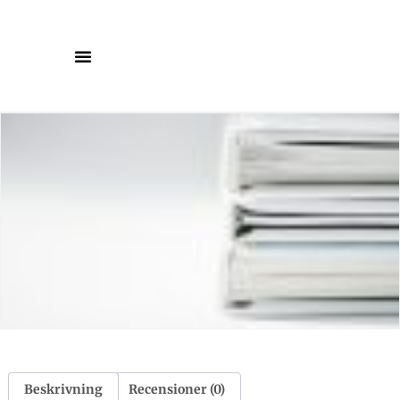
Beskrivning
Recensioner (0)