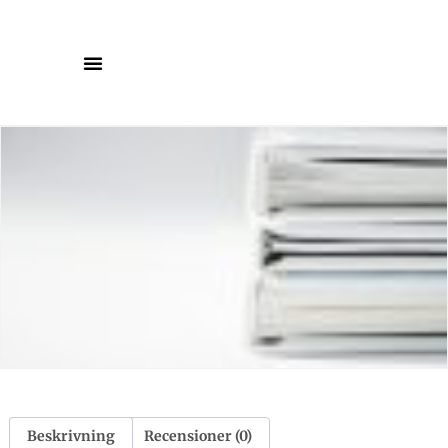
Beskrivning
Recensioner (0)