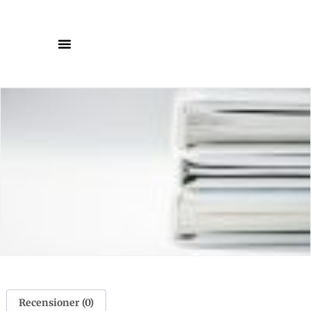
Recensioner (0)