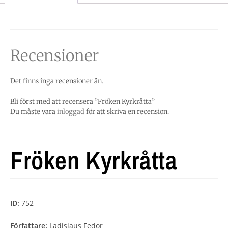
Recensioner
Det finns inga recensioner än.
Bli först med att recensera ”Fröken Kyrkråtta”
Du måste vara
inloggad
för att skriva en recension.
Fröken Kyrkråtta
ID:
752
Författare:
Ladislaus Fedor