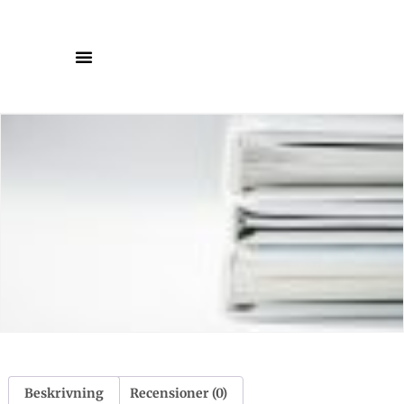
Beskrivning
Recensioner (0)