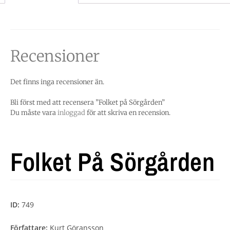
Recensioner
Det finns inga recensioner än.
Bli först med att recensera ”Folket på Sörgården”
Du måste vara
inloggad
för att skriva en recension.
Folket På Sörgården
ID:
749
Författare:
Kurt Göransson