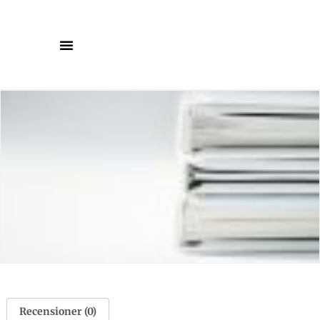
Recensioner (0)