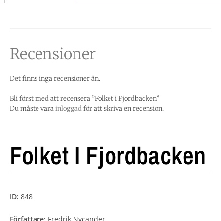
Recensioner
Det finns inga recensioner än.
Bli först med att recensera ”Folket i Fjordbacken”
Du måste vara
inloggad
för att skriva en recension.
Folket I Fjordbacken
ID:
848
Författare:
Fredrik Nycander