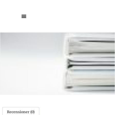
Recensioner (0)