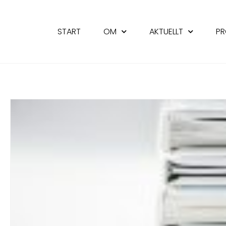
START
OM
AKTUELLT
PR