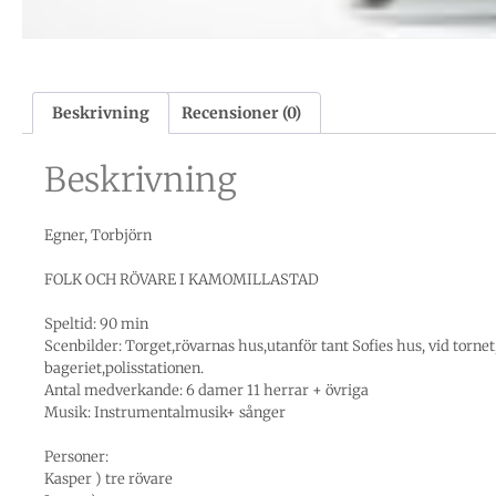
Beskrivning
Recensioner (0)
Beskrivning
Egner, Torbjörn
FOLK OCH RÖVARE I KAMOMILLASTAD
Speltid: 90 min
Scenbilder: Torget,rövarnas hus,utanför tant Sofies hus, vid tornet
bageriet,polisstationen.
Antal medverkande: 6 damer 11 herrar + övriga
Musik: Instrumentalmusik+ sånger
Personer:
Kasper ) tre rövare