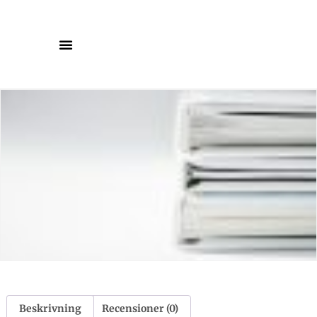
Beskrivning
Recensioner (0)