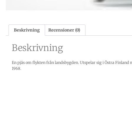
Beskrivning
Recensioner (0)
Beskrivning
En pjäs om flykten från landsbygden. Utspelar sig i Östra Finland
1968.