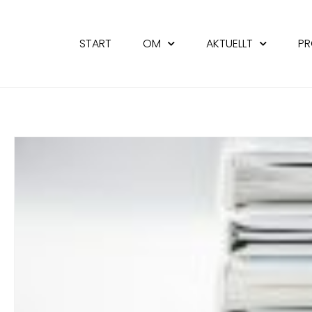
START
OM
AKTUELLT
PR