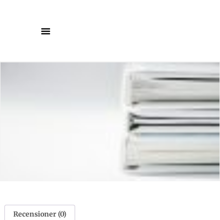
Recensioner (0)