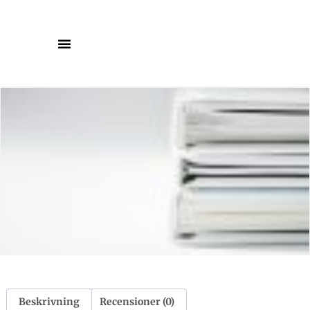
Beskrivning
Recensioner (0)