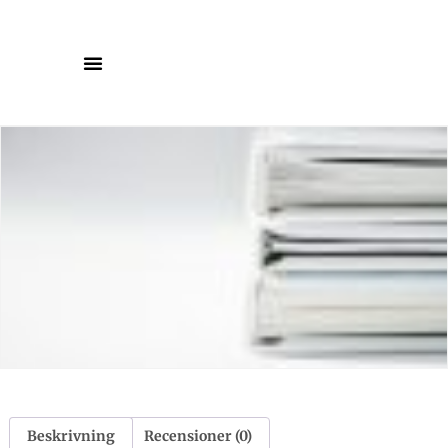
Beskrivning
Recensioner (0)