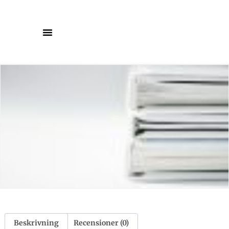
Beskrivning
Recensioner (0)