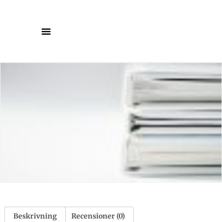
Beskrivning
Recensioner (0)