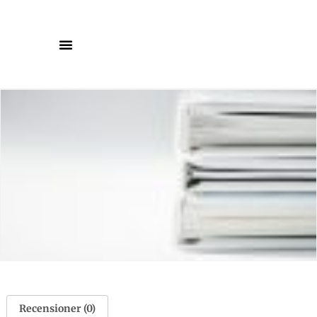
Recensioner (0)