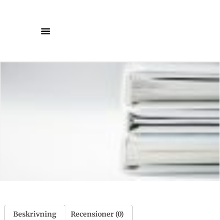
Beskrivning
Recensioner (0)