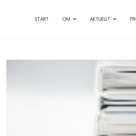
START
OM
AKTUELLT
PR