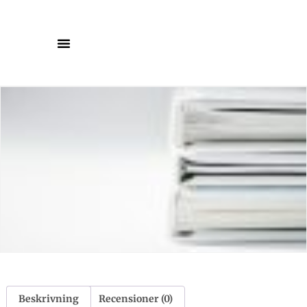
Beskrivning
Recensioner (0)