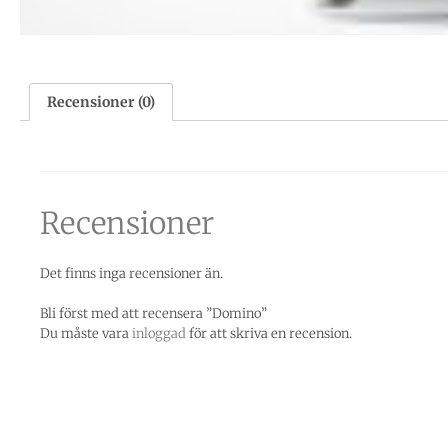
Recensioner (0)
Recensioner
Det finns inga recensioner än.
Bli först med att recensera ”Domino”
Du måste vara
inloggad
för att skriva en recension.