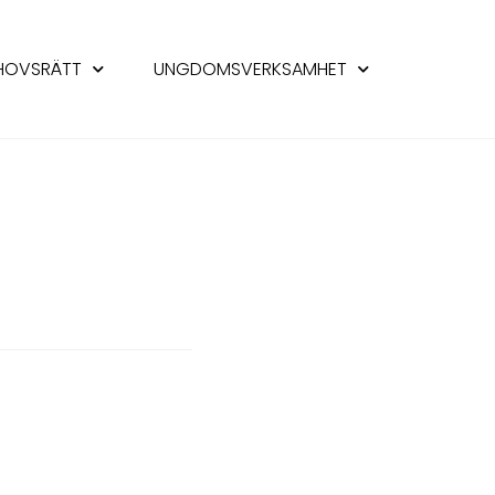
HOVSRÄTT
UNGDOMSVERKSAMHET