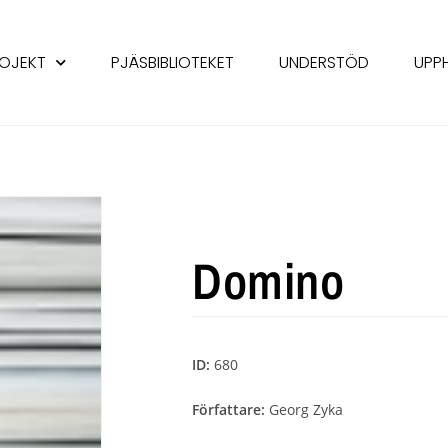
OJEKT
PJÄSBIBLIOTEKET
UNDERSTÖD
UPP
Domino
ID:
680
Författare:
Georg Zyka