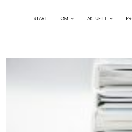
START
OM
AKTUELLT
PR