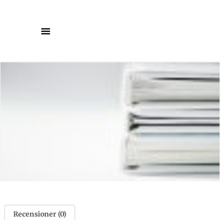
Recensioner (0)