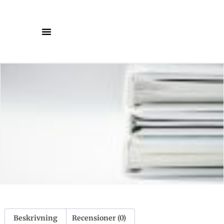
Beskrivning
Recensioner (0)