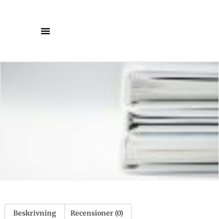
Beskrivning
Recensioner (0)