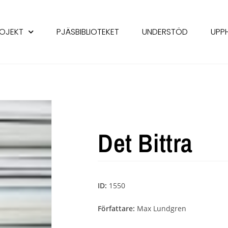
OJEKT
PJÄSBIBLIOTEKET
UNDERSTÖD
UPP
Det Bittra
ID:
1550
Författare:
Max Lundgren