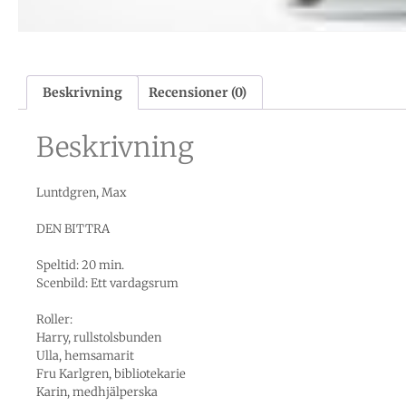
Beskrivning
Recensioner (0)
Beskrivning
Luntdgren, Max
DEN BITTRA
Speltid: 20 min.
Scenbild: Ett vardagsrum
Roller:
Harry, rullstolsbunden
Ulla, hemsamarit
Fru Karlgren, bibliotekarie
Karin, medhjälperska