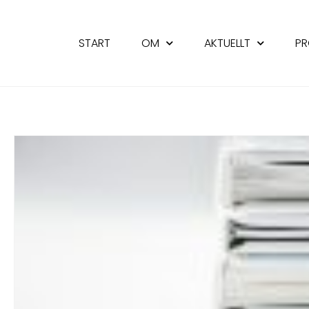
START
OM
AKTUELLT
PR