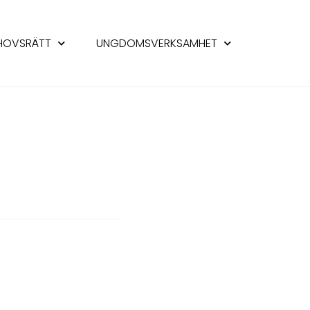
HOVSRÄTT
UNGDOMSVERKSAMHET