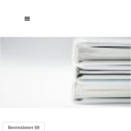
Recensioner (0)