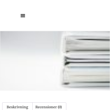
Beskrivning
Recensioner (0)