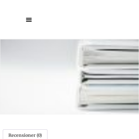
Recensioner (0)