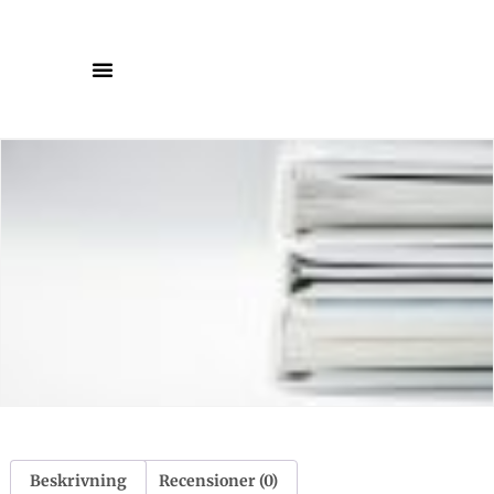
Beskrivning
Recensioner (0)