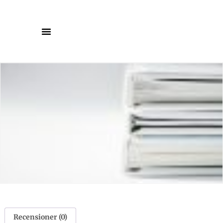
Recensioner (0)