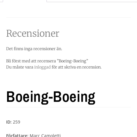
Recensioner
Det finns inga recensioner än.
Bli först med att recensera ”Boeing-Boeing”
Du måste vara
inloggad
för att skriva en recension.
Boeing-Boeing
ID:
259
Författare:
Marc Camoletti