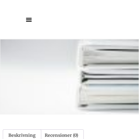
Beskrivning
Recensioner (0)