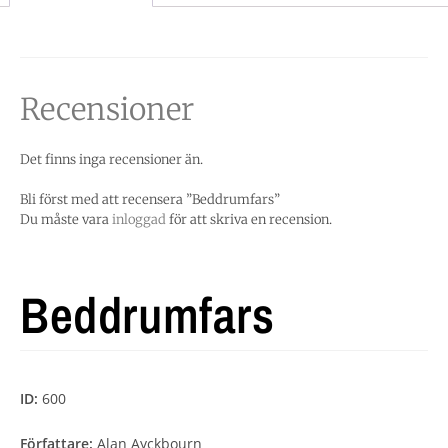
Recensioner
Det finns inga recensioner än.
Bli först med att recensera ”Beddrumfars”
Du måste vara
inloggad
för att skriva en recension.
Beddrumfars
ID:
600
Författare:
Alan Ayckbourn