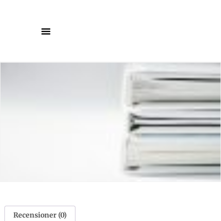
Recensioner (0)