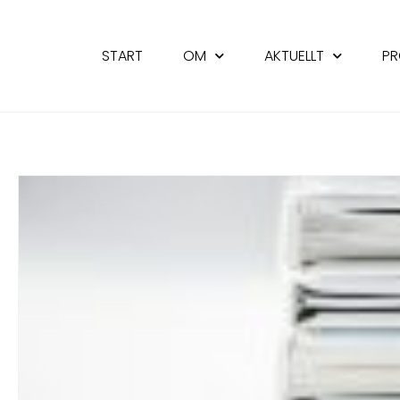
START
OM
AKTUELLT
PR