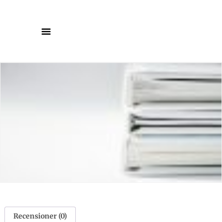
Recensioner (0)