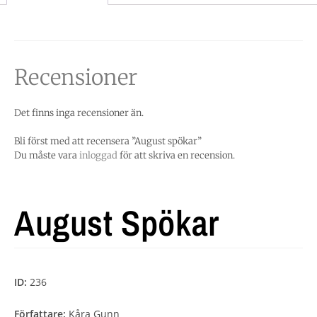
Recensioner
Det finns inga recensioner än.
Bli först med att recensera ”August spökar”
Du måste vara
inloggad
för att skriva en recension.
August Spökar
ID:
236
Författare:
Kåra Gunn