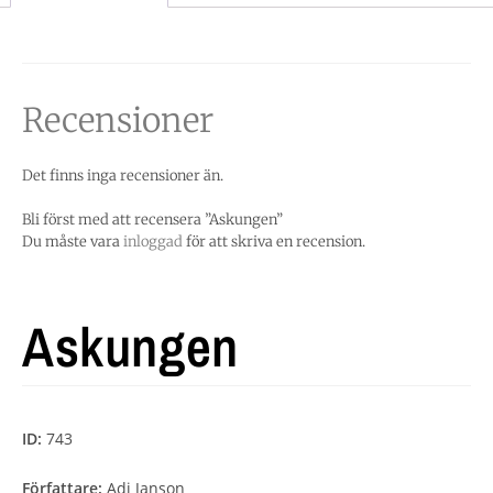
Recensioner
Det finns inga recensioner än.
Bli först med att recensera ”Askungen”
Du måste vara
inloggad
för att skriva en recension.
Askungen
ID:
743
Författare:
Adi Janson