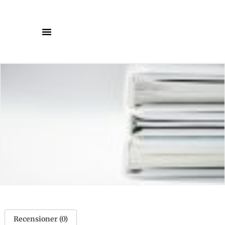
Recensioner (0)