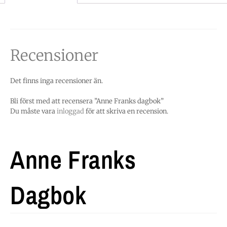
Recensioner
Det finns inga recensioner än.
Bli först med att recensera ”Anne Franks dagbok”
Du måste vara
inloggad
för att skriva en recension.
Anne Franks
Dagbok