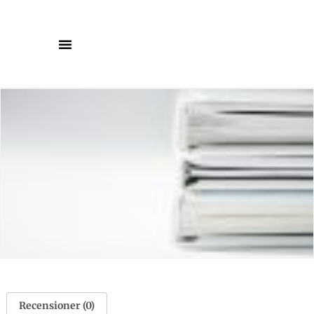
Recensioner (0)