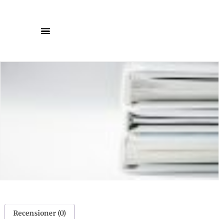
Recensioner (0)