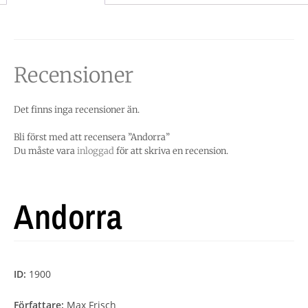
Recensioner
Det finns inga recensioner än.
Bli först med att recensera ”Andorra”
Du måste vara
inloggad
för att skriva en recension.
Andorra
ID:
1900
Författare:
Max Frisch