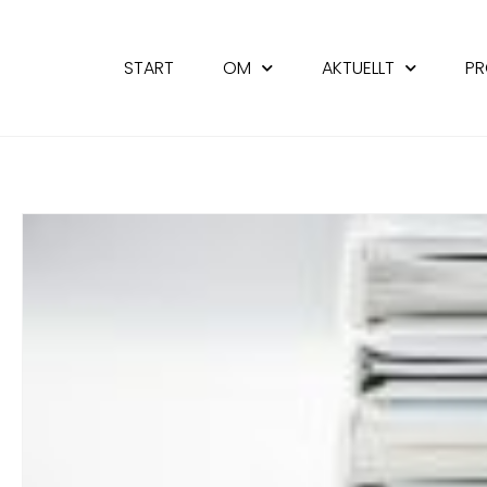
START
OM
AKTUELLT
PR