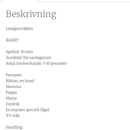
Beskrivning
Lindgren Björn
ÄGGET
Speltid: 30 min
Scenbild: Ett vardagsrum
Antal medverkande: 7-10 personer
Personer:
Råttan, en hund
Mamma
Pappa
Maria
Fredrik
En mycket speciell fågel
TV-folk
Handling: