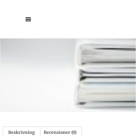
Beskrivning
Recensioner (0)