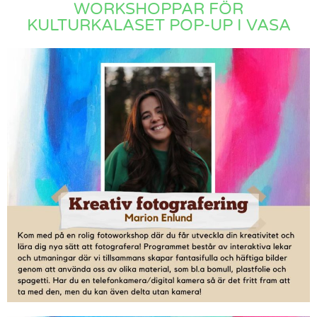
WORKSHOPPAR FÖR
KULTURKALASET POP-UP I VASA