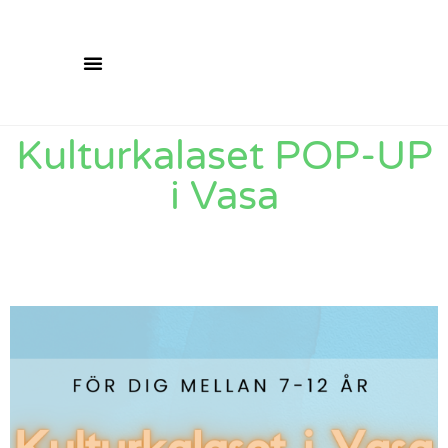
Kulturkalaset POP-UP
i Vasa