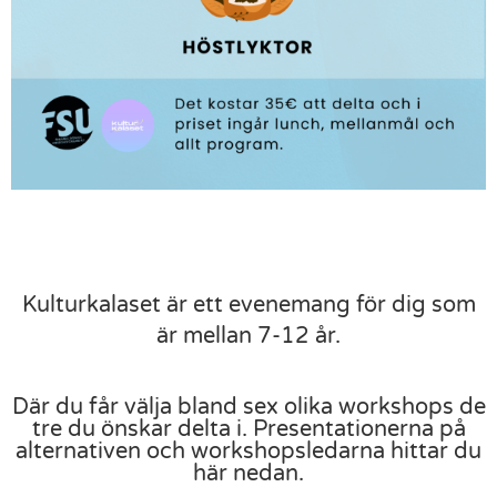
Kulturkalaset är ett evenemang för dig som
är mellan 7-12 år.
Där du får välja bland sex olika workshops de
tre du önskar delta i. Presentationerna på
alternativen och workshopsledarna hittar du
här nedan.