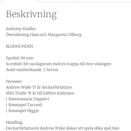
Beskrivning
Anthony Shaffer
Översättning Hans och Margareta Ullberg
BLODHUNDEN
Speltid: 90 min
Scenbild: Ett vardagsrum med en trappa till övre våningen
Antal medverkande: 2 herrar
Personer:
Andrew Wyke 57 år deckarförfattare
Milo Tindle 35 år till hälften italienare
( Kommissarie Doppler)
( Konstapel Tarrant)
( Konstapel Higgs)
Handling:
Deckarförfattaren Andrew Wyke älskar att spela olika spel.Han