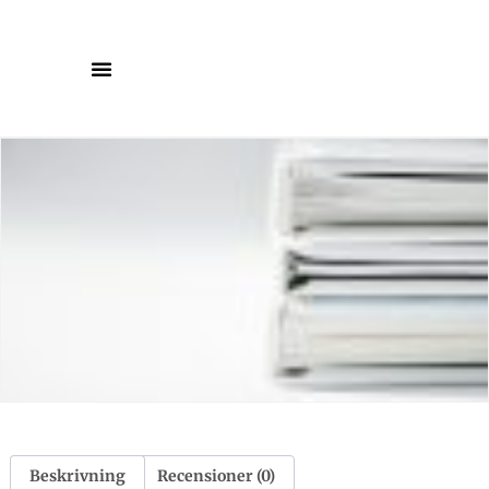
Beskrivning
Recensioner (0)