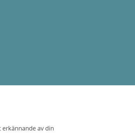
t erkännande av din